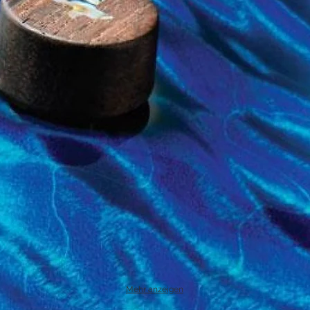
Mehr anzeigen