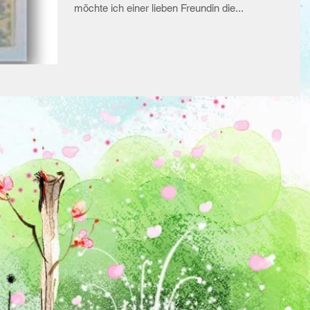
möchte ich einer lieben Freundin die...