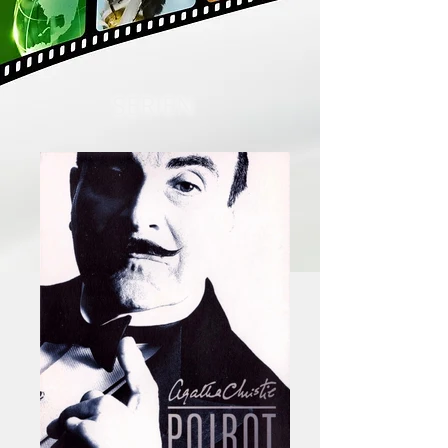
SERIEN